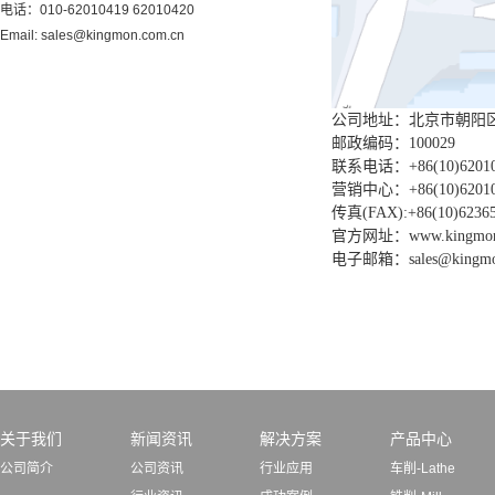
电话：010-62010419 62010420
Email: sales@kingmon.com.cn
公司地址：北京市朝阳区
邮政编码：100029
联系电话：+86(10)62010
营销中心：+86(10)62010
传真(FAX):+86(10)6236
官方网址：www.kingmon.
电子邮箱：sales@kingmon
关于我们
新闻资讯
解决方案
产品中心
公司简介
公司资讯
行业应用
车削-Lathe