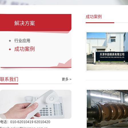
成功案例
解决方案
行业应用
成功案例
联系我们
更多 >
电话：010-62010419 62010420