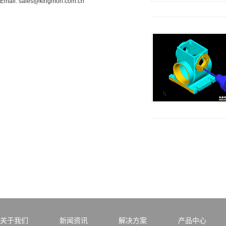
Email: sales@kingmon.com.cn
关于我们
新闻资讯
解决方案
产品中心