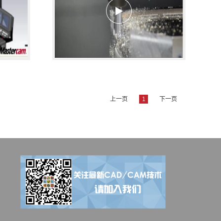
上一页
1
下一页